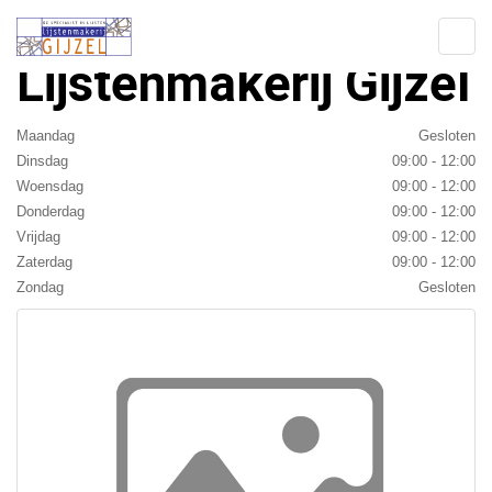
Branches
Lijstenmakerij Gijzel
Maandag
Gesloten
Dinsdag
09:00 - 12:00
Woensdag
09:00 - 12:00
Donderdag
09:00 - 12:00
Vrijdag
09:00 - 12:00
Zaterdag
09:00 - 12:00
Zondag
Gesloten