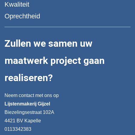
Kwaliteit
Oprechtheid
Zullen we samen uw
maatwerk project gaan
realiseren?
Neem contact met ons op
Lijstenmakerij Gijzel
Biezelingsestraat 102A
4421 BV Kapelle
0113342383