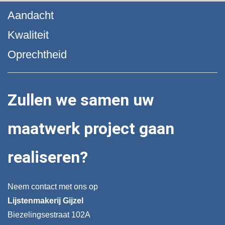
Aandacht
Kwaliteit
Oprechtheid
Zullen we samen uw
maatwerk project gaan
realiseren?
Neem contact met ons op
Lijstenmakerij Gijzel
Biezelingsestraat 102A