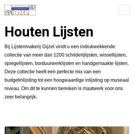
Onze producten
Houten Lijsten
Bij Lijstenmakerij Gijzel vindt u een indrukwekkende
collectie van meer dan 1200 schilderijlijsten, wissellijsten,
spiegellijsten, borduurwerklijsten en handgemaakte lijsten.
Deze collectie heeft een perfecte mix van een
budgetinlijsting tot een hoogwaardige inlijsting op museaal
niveau. Om dit te kunnen bereiken is maatwerk voor ons
zeer belangrijk.