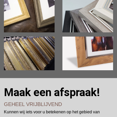
Maak een afspraak!
GEHEEL VRIJBLIJVEND
Kunnen wij iets voor u betekenen op het gebied van