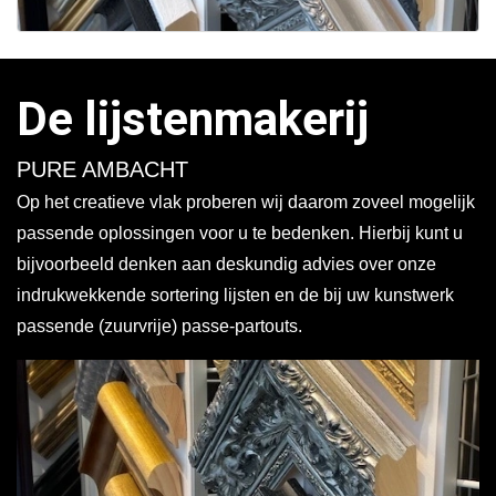
De lijstenmakerij
PURE AMBACHT
Op het creatieve vlak proberen wij daarom zoveel mogelijk
passende oplossingen voor u te bedenken. Hierbij kunt u
bijvoorbeeld denken aan deskundig advies over onze
indrukwekkende sortering lijsten en de bij uw kunstwerk
passende (zuurvrije) passe-partouts.