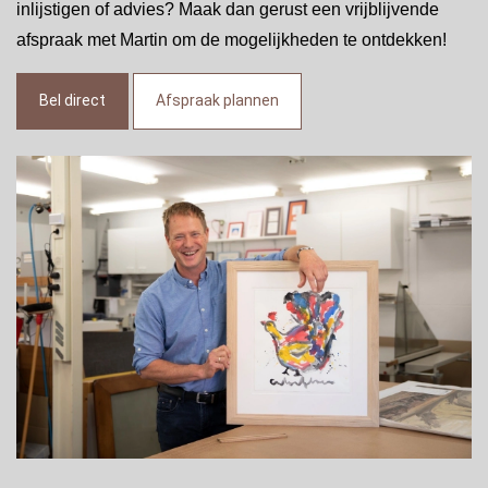
inlijstigen of advies? Maak dan gerust een vrijblijvende
afspraak met Martin om de mogelijkheden te ontdekken!
Bel direct
Afspraak plannen