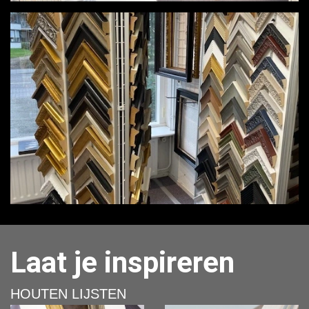
Laat je inspireren
HOUTEN LIJSTEN