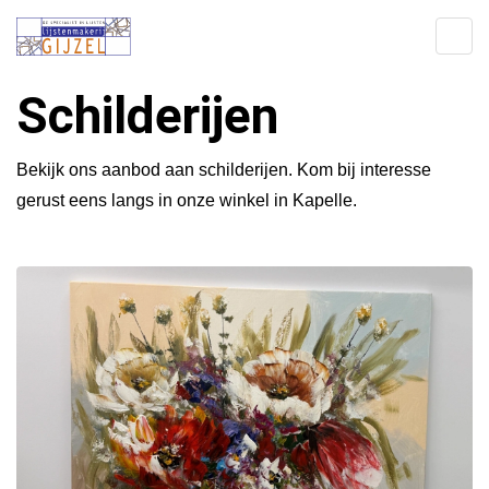
Home
Schilderijen
Bekijk ons aanbod aan schilderijen. Kom bij interesse
gerust eens langs in onze winkel in Kapelle.