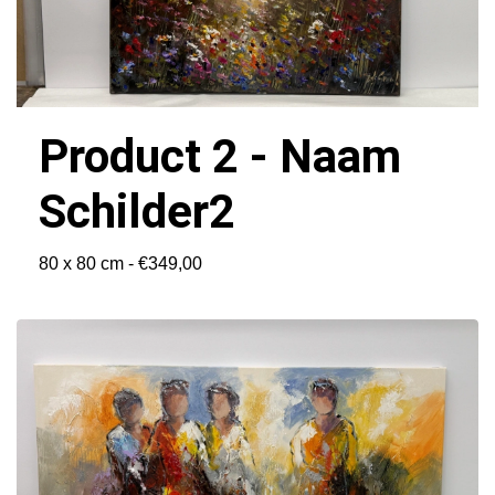
Product 2 - Naam
Schilder2
80 x 80 cm - €349,00