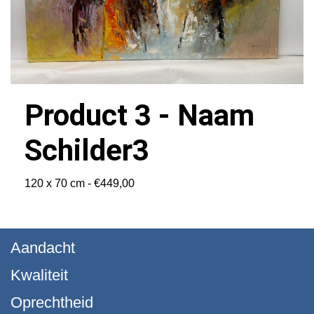
Product 3 - Naam
Schilder3
120 x 70 cm - €449,00
Aandacht
Kwaliteit
Oprechtheid